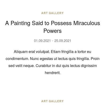
ART GALLERY
A Painting Said to Possess Miraculous
Powers
01.09.2021
25.09.2021
Aliquam erat volutpat. Etiam fringilla a tortor eu
condimentum. Nunc egestas ut lectus quis fringilla. Proin
sed velit neque. Curabitur in dui quis lectus dignissim
hendrerit.
ART GALLERY