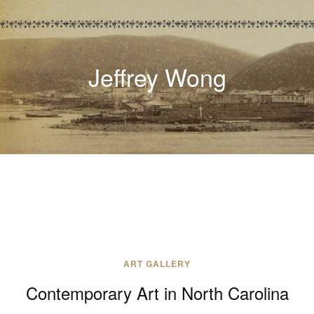
Jeffrey Wong
ART GALLERY
Contemporary Art in North Carolina