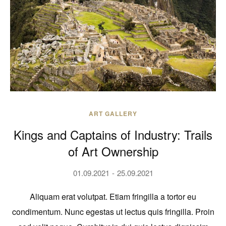
ART GALLERY
Kings and Captains of Industry: Trails
of Art Ownership
01.09.2021
25.09.2021
Aliquam erat volutpat. Etiam fringilla a tortor eu
condimentum. Nunc egestas ut lectus quis fringilla. Proin