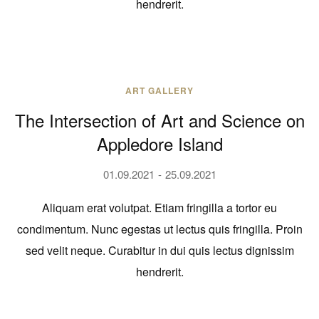
hendrerit.
ART GALLERY
The Intersection of Art and Science on
Appledore Island
01.09.2021
25.09.2021
Aliquam erat volutpat. Etiam fringilla a tortor eu
condimentum. Nunc egestas ut lectus quis fringilla. Proin
sed velit neque. Curabitur in dui quis lectus dignissim
hendrerit.