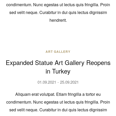
condimentum. Nunc egestas ut lectus quis fringilla. Proin
sed velit neque. Curabitur in dui quis lectus dignissim
hendrerit.
ART GALLERY
Expanded Statue Art Gallery Reopens
in Turkey
01.09.2021
25.09.2021
Aliquam erat volutpat. Etiam fringilla a tortor eu
condimentum. Nunc egestas ut lectus quis fringilla. Proin
sed velit neque. Curabitur in dui quis lectus dignissim