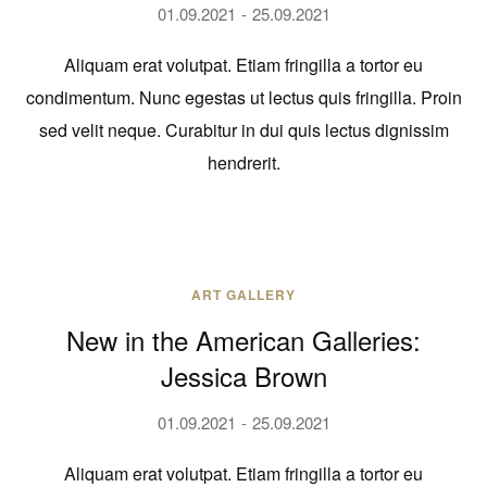
01.09.2021
25.09.2021
Aliquam erat volutpat. Etiam fringilla a tortor eu
condimentum. Nunc egestas ut lectus quis fringilla. Proin
sed velit neque. Curabitur in dui quis lectus dignissim
hendrerit.
ART GALLERY
New in the American Galleries:
Jessica Brown
01.09.2021
25.09.2021
Aliquam erat volutpat. Etiam fringilla a tortor eu