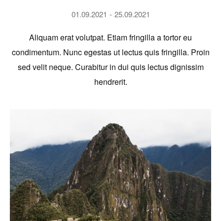
01.09.2021
25.09.2021
Aliquam erat volutpat. Etiam fringilla a tortor eu
condimentum. Nunc egestas ut lectus quis fringilla. Proin
sed velit neque. Curabitur in dui quis lectus dignissim
hendrerit.