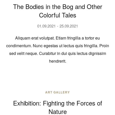
The Bodies in the Bog and Other
Colorful Tales
01.09.2021
25.09.2021
Aliquam erat volutpat. Etiam fringilla a tortor eu
condimentum. Nunc egestas ut lectus quis fringilla. Proin
sed velit neque. Curabitur in dui quis lectus dignissim
hendrerit.
ART GALLERY
Exhibition: Fighting the Forces of
Nature