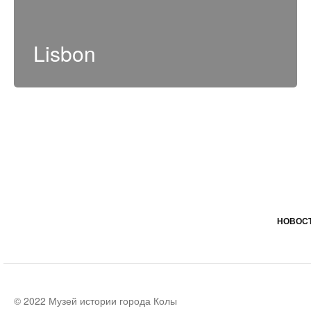
Lisbon
НОВОСТ
© 2022 Музей истории города Колы