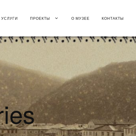
УСЛУГИ
ПРОЕКТЫ
О МУЗЕЕ
КОНТАКТЫ
ries