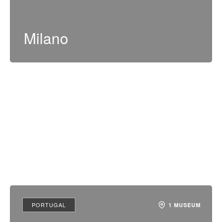
Milano
PORTUGAL
1 MUSEUM