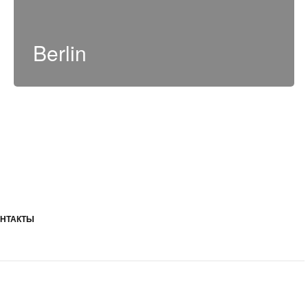
Berlin
НТАКТЫ