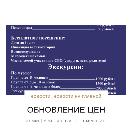
НОВОСТИ
НОВОСТИ НА ГЛАВНОЙ
ОБНОВЛЕНИЕ ЦЕН
ADMIN
5 МЕСЯЦЕВ AGO
1 MIN READ