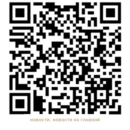
НОВОСТИ
НОВОСТИ НА ГЛАВНОЙ