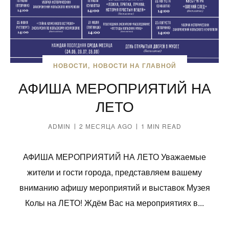
НОВОСТИ
НОВОСТИ НА ГЛАВНОЙ
АФИША МЕРОПРИЯТИЙ НА
ЛЕТО
ADMIN
2 МЕСЯЦА AGO
1 MIN READ
АФИША МЕРОПРИЯТИЙ НА ЛЕТО Уважаемые
жители и гости города, представляем вашему
вниманию афишу мероприятий и выставок Музея
Колы на ЛЕТО! Ждём Вас на мероприятиях в...