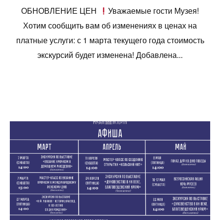
ОБНОВЛЕНИЕ ЦЕН
Уважаемые гости Музея!
Хотим сообщить вам об изменениях в ценах на
платные услуги: с 1 марта текущего года стоимость
экскурсий будет изменена! Добавлена...