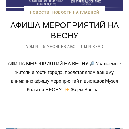
НОВОСТИ
НОВОСТИ НА ГЛАВНОЙ
АФИША МЕРОПРИЯТИЙ НА
ВЕСНУ
ADMIN
5 МЕСЯЦЕВ AGO
1 MIN READ
АФИША МЕРОПРИЯТИЙ НА ВЕСНУ
Уважаемые
жители и гости города, представляем вашему
вниманию афишу мероприятий и выставок Музея
Колы на ВЕСНУ!
Ждём Вас на...