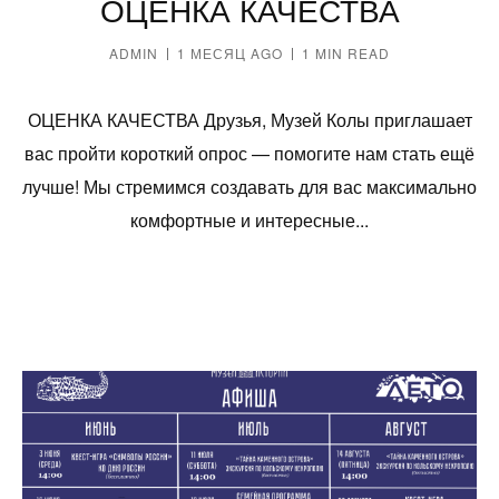
ОЦЕНКА КАЧЕСТВА
ADMIN
1 МЕСЯЦ AGO
1 MIN READ
ОЦЕНКА КАЧЕСТВА Друзья, Музей Колы приглашает
вас пройти короткий опрос — помогите нам стать ещё
лучше! Мы стремимся создавать для вас максимально
комфортные и интересные...