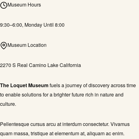
Museum Hours
9:30–6:00, Monday Until 8:00
Museum Location
2270 S Real Camino Lake California
The Loquet Museum
fuels a journey of discovery across time
to enable solutions for a brighter future rich in nature and
culture.
Pellentesque cursus arcu at interdum consectetur. Vivamus
quam massa, tristique at elementum at, aliquam ac enim.