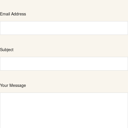
Email Address
Subject
Your Message