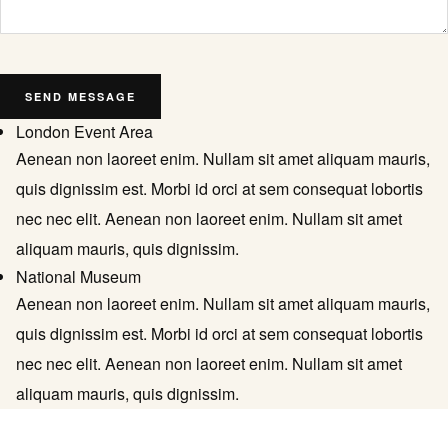
London Event Area
Aenean non laoreet enim. Nullam sit amet aliquam mauris,
quis dignissim est. Morbi id orci at sem consequat lobortis
nec nec elit. Aenean non laoreet enim. Nullam sit amet
aliquam mauris, quis dignissim.
National Museum
Aenean non laoreet enim. Nullam sit amet aliquam mauris,
quis dignissim est. Morbi id orci at sem consequat lobortis
nec nec elit. Aenean non laoreet enim. Nullam sit amet
aliquam mauris, quis dignissim.