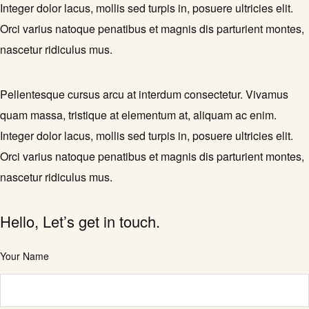
Integer dolor lacus, mollis sed turpis in, posuere ultricies elit.
Orci varius natoque penatibus et magnis dis parturient montes,
nascetur ridiculus mus.
Pellentesque cursus arcu at interdum consectetur. Vivamus
quam massa, tristique at elementum at, aliquam ac enim.
Integer dolor lacus, mollis sed turpis in, posuere ultricies elit.
Orci varius natoque penatibus et magnis dis parturient montes,
nascetur ridiculus mus.
Hello, Let’s get in touch.
Your Name