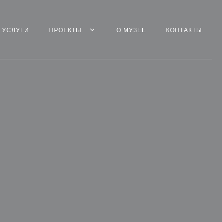
УСЛУГИ
ПРОЕКТЫ
О МУЗЕЕ
КОНТАКТЫ