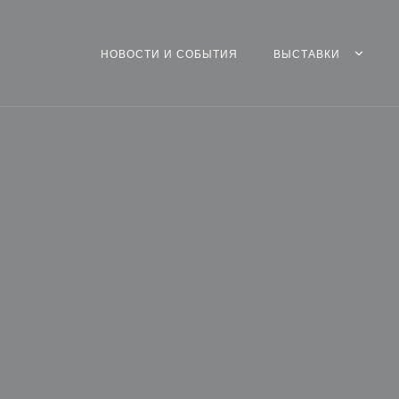
НОВОСТИ И СОБЫТИЯ
ВЫСТАВКИ