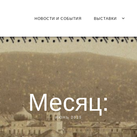
НОВОСТИ И СОБЫТИЯ
ВЫСТАВКИ
Месяц:
ИЮНЬ 2025