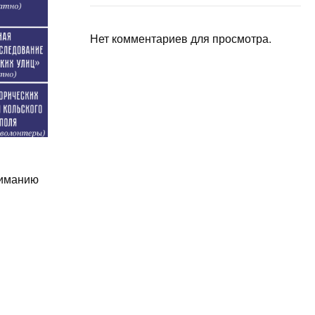
Нет комментариев для просмотра.
ниманию