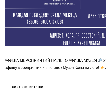
АФИША МЕРОПРИЯТИЙ НА ЛЕТО АФИША МУЗЕЯ
У
афишу мероприятий и выставок Музея Колы на лето!
CONTINUE READING