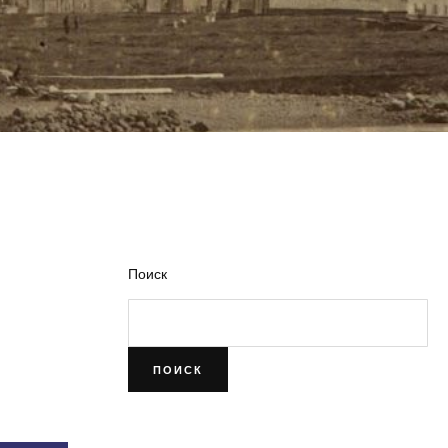
Поиск
ПОИСК