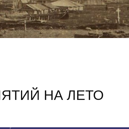
ЯТИЙ НА ЛЕТО