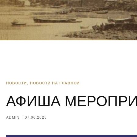
НОВОСТИ
НОВОСТИ НА ГЛАВНОЙ
АФИША МЕРОПРИ
ADMIN
07.06.2025