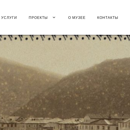
УСЛУГИ
ПРОЕКТЫ
О МУЗЕЕ
КОНТАКТЫ