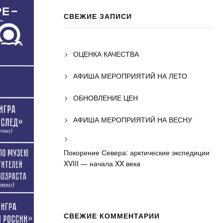
СВЕЖИЕ ЗАПИСИ
ОЦЕНКА КАЧЕСТВА
АФИША МЕРОПРИЯТИЙ НА ЛЕТО
ОБНОВЛЕНИЕ ЦЕН
АФИША МЕРОПРИЯТИЙ НА ВЕСНУ
Покорение Севера: арктические экспедиции
XVIII — начала XX века
СВЕЖИЕ КОММЕНТАРИИ