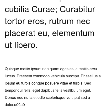
cubilia Curae; Curabitur
tortor eros, rutrum nec
placerat eu, elementum
ut libero.
Quisque mattis ipsum non quam egestas, a mattis arcu
luctus. Praesent commodo vehicula suscipit. Phasellus a
ipsum eu turpis congue posuere vitae et turpis. Sed
tempor dui felis, eget dapibus felis vestibulum eget.
Donec nec nulla et odio scelerisque volutpat sed a
dolor.u00a0