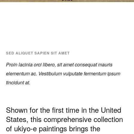
SED ALIQUET SAPIEN SIT AMET
Proin lacinia orci libero, sit amet consequat mauris
elementum ac. Vestibulum vulputate fermentum ipsum
tincidunt at.
Shown for the first time in the United
States, this comprehensive collection
of ukiyo-e paintings brings the