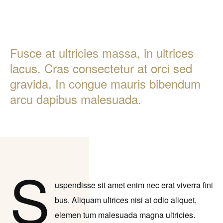
Fusce at ultricies massa, in ultrices
lacus. Cras consectetur at orci sed
gravida. In congue mauris bibendum
arcu dapibus malesuada.
S
uspendisse sit amet enim nec erat viverra fini
bus. Aliquam ultrices nisi at odio aliquet,
elemen tum malesuada magna ultricies.