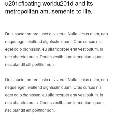
u201cfloating worldu201d and its
metropolitan amusements to life.
Duis auctor ornare justo et viverra. Nulla lectus enim, non
neque eget, eleifend dignissim quam. Cras cursus nisi
eget odio dignissim, eu ullamcorper erat vestibulum. In
nec pharetra nunc. Donec vestibulum fermentum quam,
nec blandit elit porttitor non.
Duis auctor ornare justo et viverra. Nulla lectus enim, non
neque eget, eleifend dignissim quam. Cras cursus nisi
eget odio dignissim, eu ullamcorper erat vestibulum. In
nec pharetra nunc. Donec vestibulum fermentum quam,
nec blandit elit porttitor non.