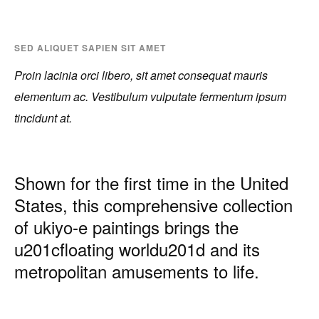
SED ALIQUET SAPIEN SIT AMET
Proin lacinia orci libero, sit amet consequat mauris
elementum ac. Vestibulum vulputate fermentum ipsum
tincidunt at.
Shown for the first time in the United
States, this comprehensive collection
of ukiyo-e paintings brings the
u201cfloating worldu201d and its
metropolitan amusements to life.