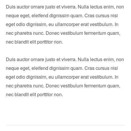
Duis auctor ornare justo et viverra. Nulla lectus enim, non
neque eget, eleifend dignissim quam. Cras cursus nisi
eget odio dignissim, eu ullamcorper erat vestibulum. In
nec pharetra nunc. Donec vestibulum fermentum quam,
nec blandit elit porttitor non.
Duis auctor ornare justo et viverra. Nulla lectus enim, non
neque eget, eleifend dignissim quam. Cras cursus nisi
eget odio dignissim, eu ullamcorper erat vestibulum. In
nec pharetra nunc. Donec vestibulum fermentum quam,
nec blandit elit porttitor non.