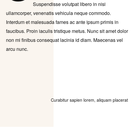
Suspendisse volutpat libero in nisi
ullamcorper, venenatis vehicula neque commodo.
Interdum et malesuada fames ac ante ipsum primis in
faucibus. Proin iaculis tristique metus. Nunc sit amet dolor
non mi finibus consequat lacinia id diam. Maecenas vel
arcu nunc.
Curabitur sapien lorem, aliquam placerat