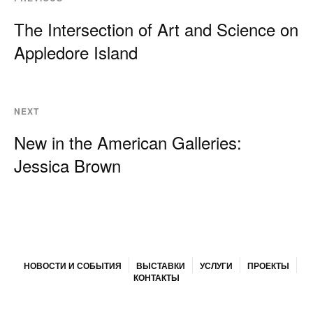
The Intersection of Art and Science on
Appledore Island
NEXT
New in the American Galleries:
Jessica Brown
НОВОСТИ И СОБЫТИЯ
ВЫСТАВКИ
УСЛУГИ
ПРОЕКТЫ
КОНТАКТЫ