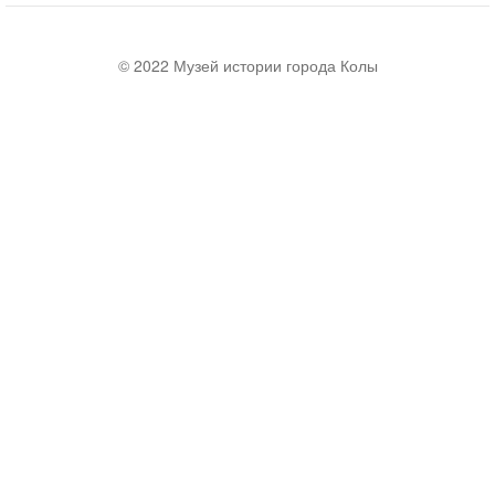
© 2022 Музей истории города Колы