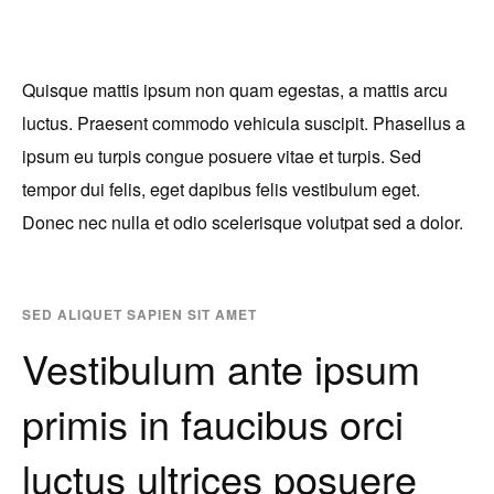
Quisque mattis ipsum non quam egestas, a mattis arcu
luctus. Praesent commodo vehicula suscipit. Phasellus a
ipsum eu turpis congue posuere vitae et turpis. Sed
tempor dui felis, eget dapibus felis vestibulum eget.
Donec nec nulla et odio scelerisque volutpat sed a dolor.
SED ALIQUET SAPIEN SIT AMET
Vestibulum ante ipsum
primis in faucibus orci
luctus ultrices posuere