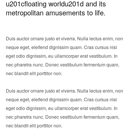
u201cfloating worldu201d and its
metropolitan amusements to life.
Duis auctor ornare justo et viverra. Nulla lectus enim, non
neque eget, eleifend dignissim quam. Cras cursus nisi
eget odio dignissim, eu ullamcorper erat vestibulum. In
nec pharetra nunc. Donec vestibulum fermentum quam,
nec blandit elit porttitor non.
Duis auctor ornare justo et viverra. Nulla lectus enim, non
neque eget, eleifend dignissim quam. Cras cursus nisi
eget odio dignissim, eu ullamcorper erat vestibulum. In
nec pharetra nunc. Donec vestibulum fermentum quam,
nec blandit elit porttitor non.