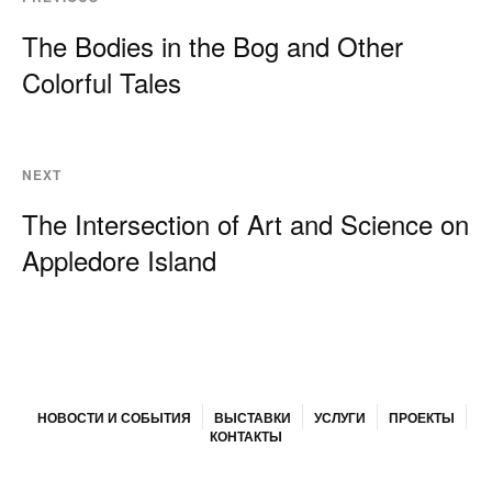
The Bodies in the Bog and Other
Colorful Tales
NEXT
The Intersection of Art and Science on
Appledore Island
НОВОСТИ И СОБЫТИЯ
ВЫСТАВКИ
УСЛУГИ
ПРОЕКТЫ
КОНТАКТЫ