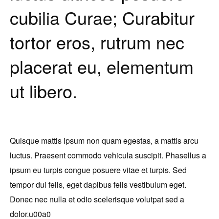
cubilia Curae; Curabitur
tortor eros, rutrum nec
placerat eu, elementum
ut libero.
Quisque mattis ipsum non quam egestas, a mattis arcu
luctus. Praesent commodo vehicula suscipit. Phasellus a
ipsum eu turpis congue posuere vitae et turpis. Sed
tempor dui felis, eget dapibus felis vestibulum eget.
Donec nec nulla et odio scelerisque volutpat sed a
dolor.u00a0