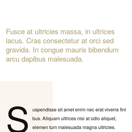
Fusce at ultricies massa, in ultrices
lacus. Cras consectetur at orci sed
gravida. In congue mauris bibendum
arcu dapibus malesuada.
S
uspendisse sit amet enim nec erat viverra fini
bus. Aliquam ultrices nisi at odio aliquet,
elemen tum malesuada magna ultricies.