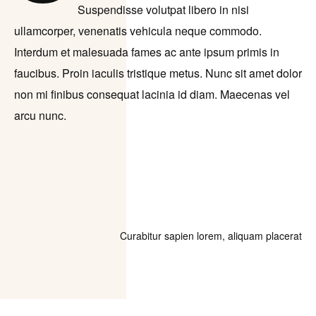
Suspendisse volutpat libero in nisi
ullamcorper, venenatis vehicula neque commodo.
Interdum et malesuada fames ac ante ipsum primis in
faucibus. Proin iaculis tristique metus. Nunc sit amet dolor
non mi finibus consequat lacinia id diam. Maecenas vel
arcu nunc.
Curabitur sapien lorem, aliquam placerat