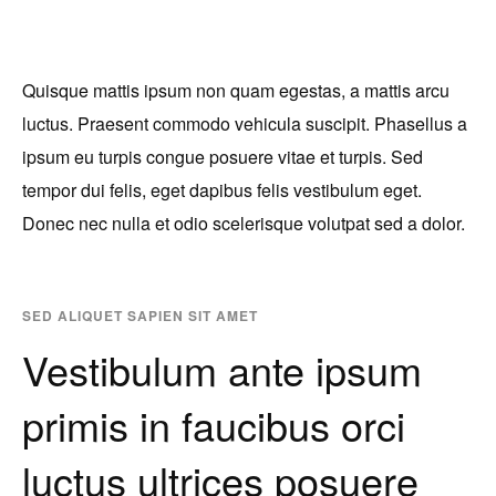
Quisque mattis ipsum non quam egestas, a mattis arcu
luctus. Praesent commodo vehicula suscipit. Phasellus a
ipsum eu turpis congue posuere vitae et turpis. Sed
tempor dui felis, eget dapibus felis vestibulum eget.
Donec nec nulla et odio scelerisque volutpat sed a dolor.
SED ALIQUET SAPIEN SIT AMET
Vestibulum ante ipsum
primis in faucibus orci
luctus ultrices posuere