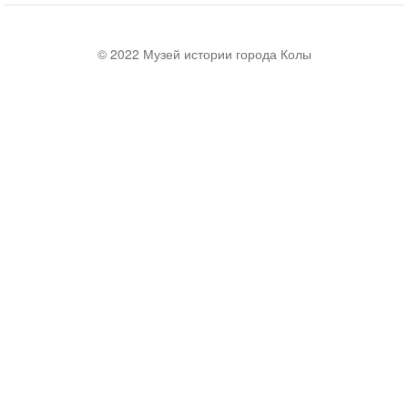
© 2022 Музей истории города Колы