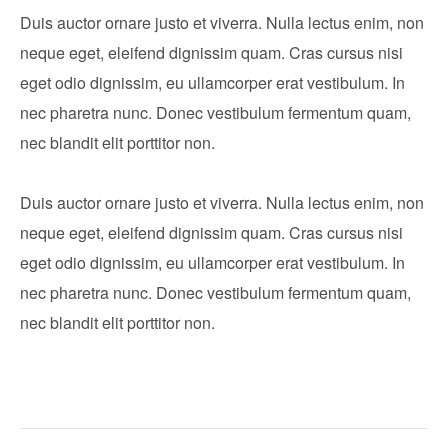
Duis auctor ornare justo et viverra. Nulla lectus enim, non
neque eget, eleifend dignissim quam. Cras cursus nisi
eget odio dignissim, eu ullamcorper erat vestibulum. In
nec pharetra nunc. Donec vestibulum fermentum quam,
nec blandit elit porttitor non.
Duis auctor ornare justo et viverra. Nulla lectus enim, non
neque eget, eleifend dignissim quam. Cras cursus nisi
eget odio dignissim, eu ullamcorper erat vestibulum. In
nec pharetra nunc. Donec vestibulum fermentum quam,
nec blandit elit porttitor non.