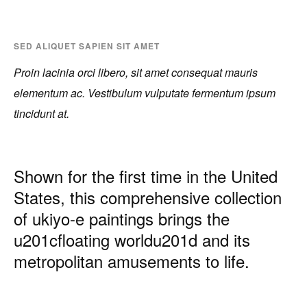
SED ALIQUET SAPIEN SIT AMET
Proin lacinia orci libero, sit amet consequat mauris
elementum ac. Vestibulum vulputate fermentum ipsum
tincidunt at.
Shown for the first time in the United
States, this comprehensive collection
of ukiyo-e paintings brings the
u201cfloating worldu201d and its
metropolitan amusements to life.