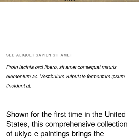
SED ALIQUET SAPIEN SIT AMET
Proin lacinia orci libero, sit amet consequat mauris
elementum ac. Vestibulum vulputate fermentum ipsum
tincidunt at.
Shown for the first time in the United
States, this comprehensive collection
of ukiyo-e paintings brings the