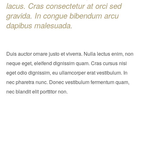
lacus. Cras consectetur at orci sed
gravida. In congue bibendum arcu
dapibus malesuada.
Duis auctor ornare justo et viverra. Nulla lectus enim, non
neque eget, eleifend dignissim quam. Cras cursus nisi
eget odio dignissim, eu ullamcorper erat vestibulum. In
nec pharetra nunc. Donec vestibulum fermentum quam,
nec blandit elit porttitor non.