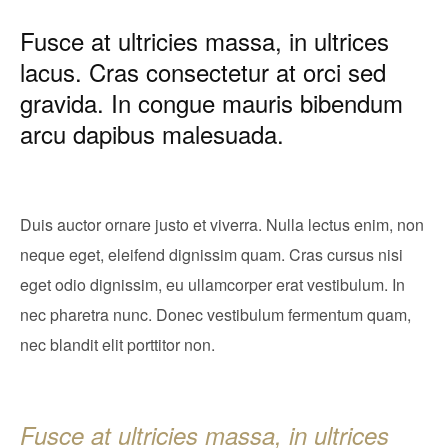
Fusce at ultricies massa, in ultrices
lacus. Cras consectetur at orci sed
gravida. In congue mauris bibendum
arcu dapibus malesuada.
Duis auctor ornare justo et viverra. Nulla lectus enim, non
neque eget, eleifend dignissim quam. Cras cursus nisi
eget odio dignissim, eu ullamcorper erat vestibulum. In
nec pharetra nunc. Donec vestibulum fermentum quam,
nec blandit elit porttitor non.
Fusce at ultricies massa, in ultrices