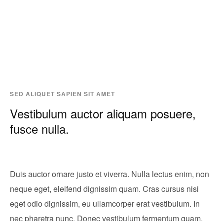
SED ALIQUET SAPIEN SIT AMET
Vestibulum auctor aliquam posuere,
fusce nulla.
Duis auctor ornare justo et viverra. Nulla lectus enim, non
neque eget, eleifend dignissim quam. Cras cursus nisi
eget odio dignissim, eu ullamcorper erat vestibulum. In
nec pharetra nunc. Donec vestibulum fermentum quam,