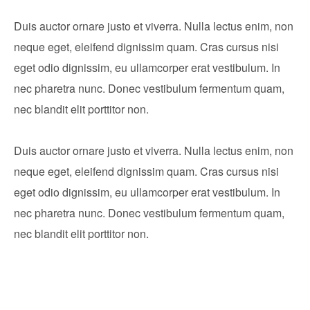
Duis auctor ornare justo et viverra. Nulla lectus enim, non
neque eget, eleifend dignissim quam. Cras cursus nisi
eget odio dignissim, eu ullamcorper erat vestibulum. In
nec pharetra nunc. Donec vestibulum fermentum quam,
nec blandit elit porttitor non.
Duis auctor ornare justo et viverra. Nulla lectus enim, non
neque eget, eleifend dignissim quam. Cras cursus nisi
eget odio dignissim, eu ullamcorper erat vestibulum. In
nec pharetra nunc. Donec vestibulum fermentum quam,
nec blandit elit porttitor non.