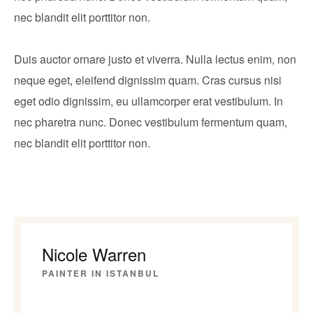
nec blandit elit porttitor non.
Duis auctor ornare justo et viverra. Nulla lectus enim, non
neque eget, eleifend dignissim quam. Cras cursus nisi
eget odio dignissim, eu ullamcorper erat vestibulum. In
nec pharetra nunc. Donec vestibulum fermentum quam,
nec blandit elit porttitor non.
Nicole Warren
PAINTER IN ISTANBUL