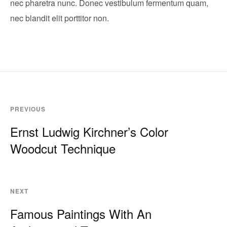
nec pharetra nunc. Donec vestibulum fermentum quam,
nec blandit elit porttitor non.
PREVIOUS
Ernst Ludwig Kirchner’s Color
Woodcut Technique
NEXT
Famous Paintings With An