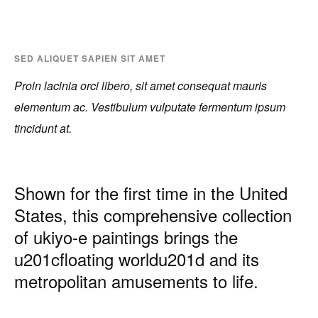
SED ALIQUET SAPIEN SIT AMET
Proin lacinia orci libero, sit amet consequat mauris
elementum ac. Vestibulum vulputate fermentum ipsum
tincidunt at.
Shown for the first time in the United
States, this comprehensive collection
of ukiyo-e paintings brings the
u201cfloating worldu201d and its
metropolitan amusements to life.