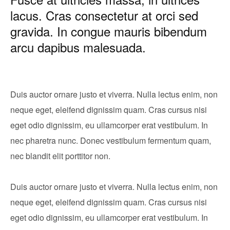
lacus. Cras consectetur at orci sed
gravida. In congue mauris bibendum
arcu dapibus malesuada.
Duis auctor ornare justo et viverra. Nulla lectus enim, non
neque eget, eleifend dignissim quam. Cras cursus nisi
eget odio dignissim, eu ullamcorper erat vestibulum. In
nec pharetra nunc. Donec vestibulum fermentum quam,
nec blandit elit porttitor non.
Duis auctor ornare justo et viverra. Nulla lectus enim, non
neque eget, eleifend dignissim quam. Cras cursus nisi
eget odio dignissim, eu ullamcorper erat vestibulum. In