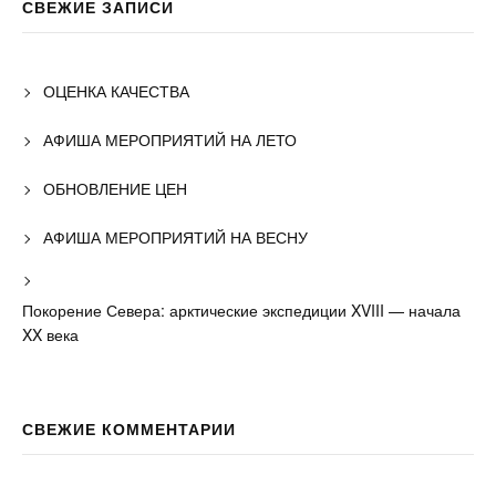
СВЕЖИЕ ЗАПИСИ
ОЦЕНКА КАЧЕСТВА
АФИША МЕРОПРИЯТИЙ НА ЛЕТО
ОБНОВЛЕНИЕ ЦЕН
АФИША МЕРОПРИЯТИЙ НА ВЕСНУ
Покорение Севера: арктические экспедиции XVIII — начала
XX века
СВЕЖИЕ КОММЕНТАРИИ