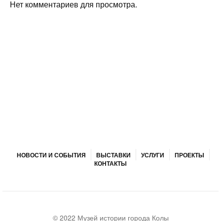
Нет комментариев для просмотра.
НОВОСТИ И СОБЫТИЯ
ВЫСТАВКИ
УСЛУГИ
ПРОЕКТЫ
КОНТАКТЫ
© 2022 Музей истории города Колы