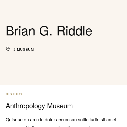
Brian G. Riddle
2 MUSEUM
HISTORY
Anthropology Museum
Quisque eu arcu in dolor accumsan sollicitudin sit amet