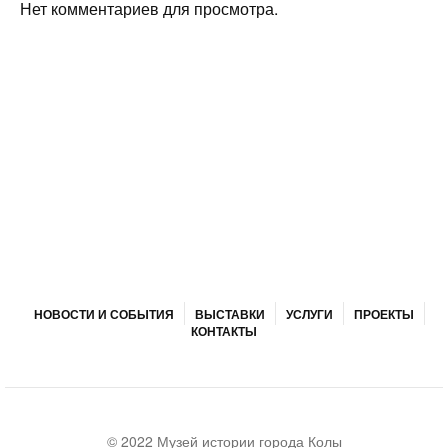
Нет комментариев для просмотра.
НОВОСТИ И СОБЫТИЯ
ВЫСТАВКИ
УСЛУГИ
ПРОЕКТЫ
КОНТАКТЫ
© 2022 Музей истории города Колы