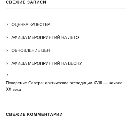
СВЕЖИЕ ЗАПИСИ
ОЦЕНКА КАЧЕСТВА
АФИША МЕРОПРИЯТИЙ НА ЛЕТО
ОБНОВЛЕНИЕ ЦЕН
АФИША МЕРОПРИЯТИЙ НА ВЕСНУ
Покорение Севера: арктические экспедиции XVIII — начала
XX века
СВЕЖИЕ КОММЕНТАРИИ