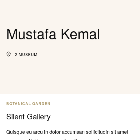
Mustafa Kemal
2 MUSEUM
BOTANICAL GARDEN
Silent Gallery
Quisque eu arcu in dolor accumsan sollicitudin sit amet