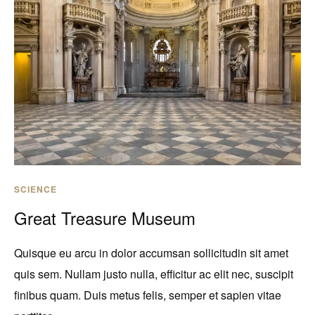
SCIENCE
Great Treasure Museum
Quisque eu arcu in dolor accumsan sollicitudin sit amet
quis sem. Nullam justo nulla, efficitur ac elit nec, suscipit
finibus quam. Duis metus felis, semper et sapien vitae