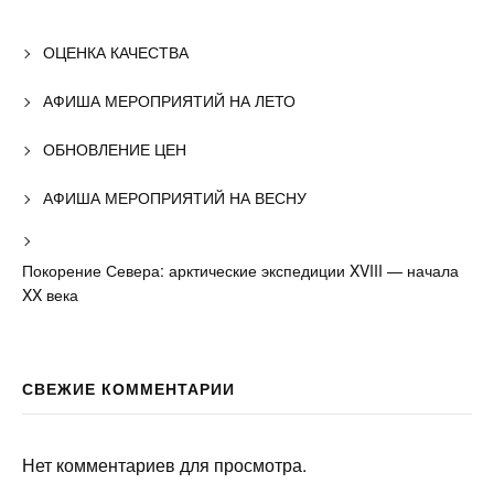
ОЦЕНКА КАЧЕСТВА
АФИША МЕРОПРИЯТИЙ НА ЛЕТО
ОБНОВЛЕНИЕ ЦЕН
АФИША МЕРОПРИЯТИЙ НА ВЕСНУ
Покорение Севера: арктические экспедиции XVIII — начала
XX века
СВЕЖИЕ КОММЕНТАРИИ
Нет комментариев для просмотра.