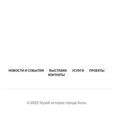
НОВОСТИ И СОБЫТИЯ
ВЫСТАВКИ
УСЛУГИ
ПРОЕКТЫ
КОНТАКТЫ
© 2022 Музей истории города Колы