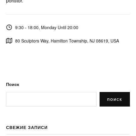
porttitor.
9:30 - 18:00, Monday Until 20:00
80 Sculptors Way, Hamilton Township, NJ 08619, USA
Поиск
ПОИСК
СВЕЖИЕ ЗАПИСИ