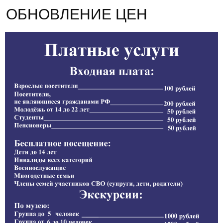
ОБНОВЛЕНИЕ ЦЕН