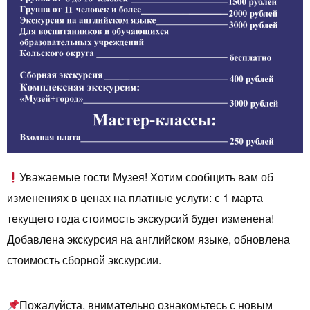
Уважаемые гости Музея! Хотим сообщить вам об
изменениях в ценах на платные услуги: с 1 марта
текущего года стоимость экскурсий будет изменена!
Добавлена экскурсия на английском языке, обновлена
стоимость сборной экскурсии.
Пожалуйста, внимательно ознакомьтесь с новым