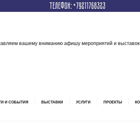
ставляем вашему вниманию афишу мероприятий и выставок 
И И СОБЫТИЯ
ВЫСТАВКИ
УСЛУГИ
ПРОЕКТЫ
КО