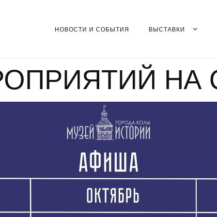
НОВОСТИ И СОБЫТИЯ
ВЫСТАВКИ
ОПРИЯТИЙ НА 