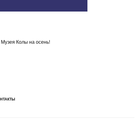
Музея Колы на осень!
НТАКТЫ