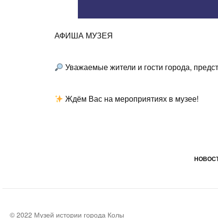
АФИША МУЗЕЯ
Уважаемые жители и гости города, пред
Ждём Вас на мероприятиях в музее!
НОВОСТ
© 2022 Музей истории города Колы