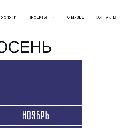
УСЛУГИ
ПРОЕКТЫ
О МУЗЕЕ
КОНТАКТЫ
ОСЕНЬ