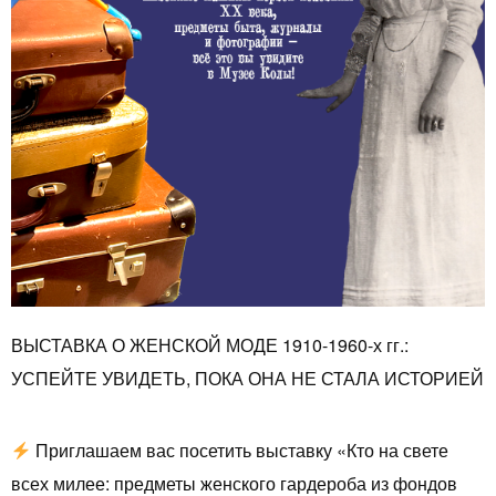
ВЫСТАВКА О ЖЕНСКОЙ МОДЕ 1910-1960-х гг.:
УСПЕЙТЕ УВИДЕТЬ, ПОКА ОНА НЕ СТАЛА ИСТОРИЕЙ
Приглашаем вас посетить выставку «Кто на свете
всех милее: предметы женского гардероба из фондов