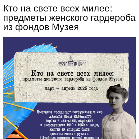
Кто на свете всех милее:
предметы женского гардероба
из фондов Музея