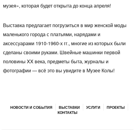
музея», которая будет открыта до конца апреля!
Выставка предлагает погрузиться в мир женской моды
маленького города с платьями, нарядами и
аксессуарами 1910-1960-х гг., многие из которых были
сделаны своими руками. Швейные машинки первой
половины XX века, предметы быта, журналы и
фотографии — всё это вы увидите в Музее Колы!
НОВОСТИ И СОБЫТИЯ
ВЫСТАВКИ
УСЛУГИ
ПРОЕКТЫ
КОНТАКТЫ