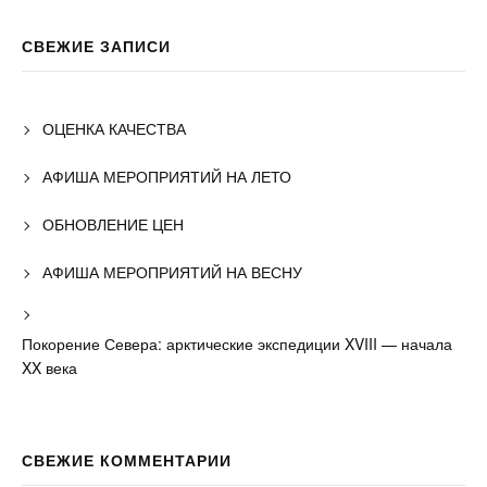
СВЕЖИЕ ЗАПИСИ
ОЦЕНКА КАЧЕСТВА
АФИША МЕРОПРИЯТИЙ НА ЛЕТО
ОБНОВЛЕНИЕ ЦЕН
АФИША МЕРОПРИЯТИЙ НА ВЕСНУ
Покорение Севера: арктические экспедиции XVIII — начала
XX века
СВЕЖИЕ КОММЕНТАРИИ