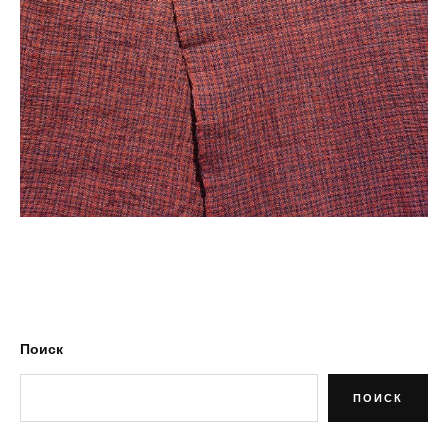
Поиск
ПОИСК