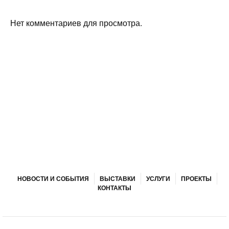
Нет комментариев для просмотра.
НОВОСТИ И СОБЫТИЯ
ВЫСТАВКИ
УСЛУГИ
ПРОЕКТЫ
КОНТАКТЫ