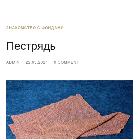
ЗНАКОМСТВО С ФОНДАМИ
Пестрядь
ADMIN
22.03.2024
0 COMMENT