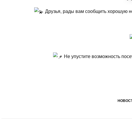
Друзья, рады вам сообщить хорошую нов
Не упустите возможность посе
НОВОСТ