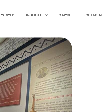
УСЛУГИ
ПРОЕКТЫ
О МУЗЕЕ
КОНТАКТЫ