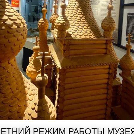
ЛЕТНИЙ РЕЖИМ РАБОТЫ МУЗЕЯ