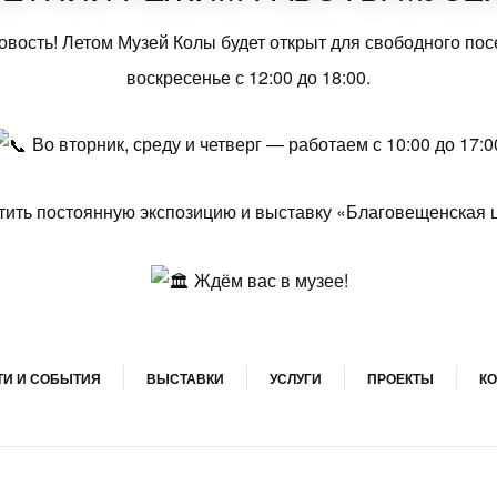
ость! Летом Музей Колы будет открыт для свободного посещ
воскресенье с 12:00 до 18:00.
Во вторник, среду и четверг — работаем с 10:00 до 17:0
тить постоянную экспозицию и выставку «Благовещенская ц
Ждём вас в музее!
И И СОБЫТИЯ
ВЫСТАВКИ
УСЛУГИ
ПРОЕКТЫ
КО