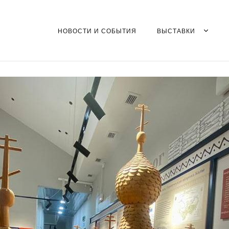
НОВОСТИ И СОБЫТИЯ
ВЫСТАВКИ